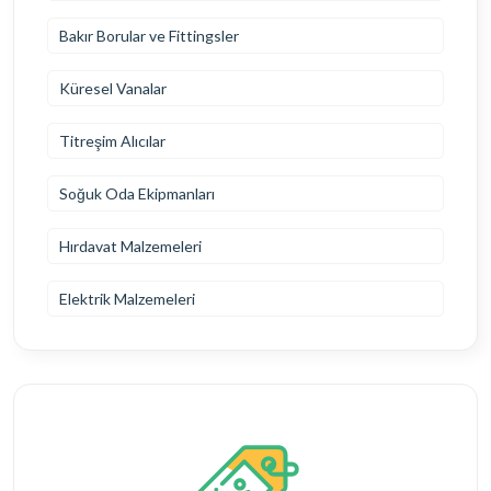
Bakır Borular ve Fittingsler
Küresel Vanalar
Titreşim Alıcılar
Soğuk Oda Ekipmanları
Hırdavat Malzemeleri
Elektrik Malzemeleri