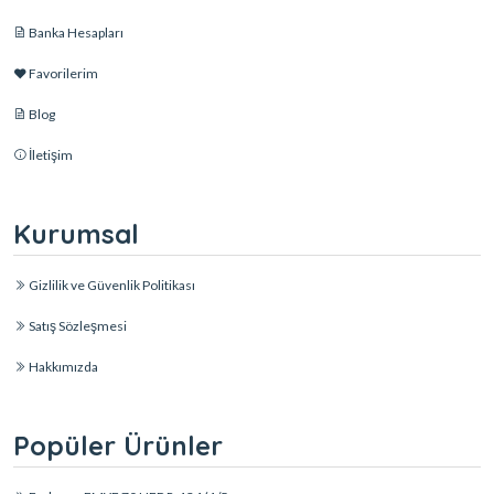
Banka Hesapları
Favorilerim
Blog
İletişim
Kurumsal
Gizlilik ve Güvenlik Politikası
Satış Sözleşmesi
Hakkımızda
Popüler Ürünler