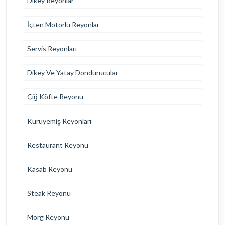
Dikey Reyonlar
İçten Motorlu Reyonlar
Servis Reyonları
Dikey Ve Yatay Dondurucular
Çiğ Köfte Reyonu
Kuruyemiş Reyonları
Restaurant Reyonu
Kasab Reyonu
Steak Reyonu
Morg Reyonu