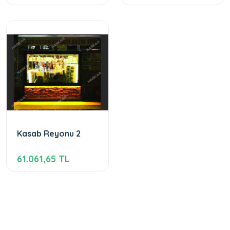
Kasab Reyonu 2
61.061,65 TL