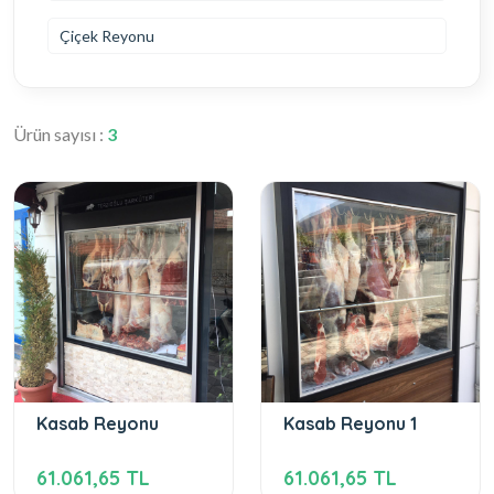
Çiçek Reyonu
Ürün sayısı :
3
Kasab Reyonu
Kasab Reyonu 1
61.061,65 TL
61.061,65 TL