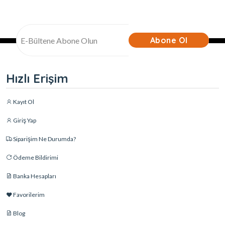
Abone Ol
Hızlı Erişim
Kayıt Ol
Giriş Yap
Siparişim Ne Durumda?
Ödeme Bildirimi
Banka Hesapları
Favorilerim
Blog