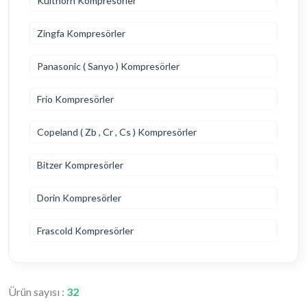
Kulthorn Kompresörler
Zingfa Kompresörler
Panasonic ( Sanyo ) Kompresörler
Frio Kompresörler
Copeland ( Zb , Cr , Cs ) Kompresörler
Bitzer Kompresörler
Dorin Kompresörler
Frascold Kompresörler
Ürün sayısı :
32